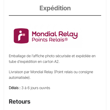
Expédition
Emballage de l’affiche photo sécurisée et expédiée en
tube d’expédition en carton A2.
Livraison par Mondial Relay (Point relais ou consigne
automatisée).
Délais :
3 à 6 jours ouvrés
Retours