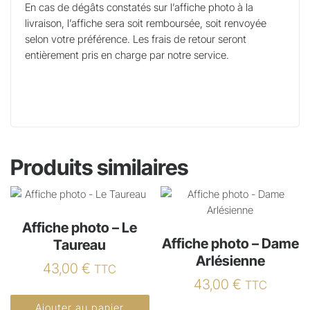
En cas de dégâts constatés sur l’affiche photo à la
livraison, l’affiche sera soit remboursée, soit renvoyée
selon votre préférence. Les frais de retour seront
entièrement pris en charge par notre service.
Produits similaires
Affiche photo – Le
Affiche photo – Dame
Taureau
Arlésienne
43,00
€
TTC
43,00
€
TTC
Ajouter au panier