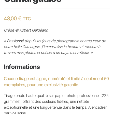
43,00
€
TTC
Crédit © Robert Galdéano
« Passionné depuis toujours de photographie et amoureux de
notre belle Camargue, j’immortalise la beauté et raconte à
travers mes photos la poésie d’un pays merveilleux. »
Informations
Chaque tirage est signé, numéroté et limité à seulement 50
exemplaires, pour une exclusivité garantie.
Tirage photo haute qualité sur papier photo professionnel (225
grammes), offrant des couleurs fidèles, une netteté
exceptionnelle et une longue tenue dans le temps. A encadrer
par vos soins.