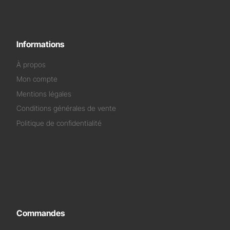
Informations
À propos
Mon compte
Mentions légales
Conditions générales de vente
Politique de confidentialité
Commandes