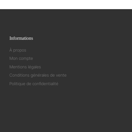
Informations
À propos
Mon compte
Mentions légales
Conditions générales de vente
Politique de confidentialité